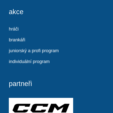
akce
hráči
brankáři
juniorský a profi program
individuální program
partneři