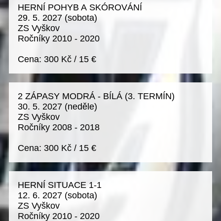
HERNÍ POHYB A SKÓROVÁNÍ
29. 5. 2027
(sobota)
ZS Vyškov
Ročníky 2010 - 2020
Cena:
300 Kč
/
15 €
2 ZÁPASY MODRÁ - BÍLÁ (3. TERMÍN)
30. 5. 2027
(neděle)
ZS Vyškov
Ročníky 2008 - 2018
Cena:
300 Kč
/
15 €
HERNÍ SITUACE 1-1
12. 6. 2027
(sobota)
ZS Vyškov
Ročníky 2010 - 2020