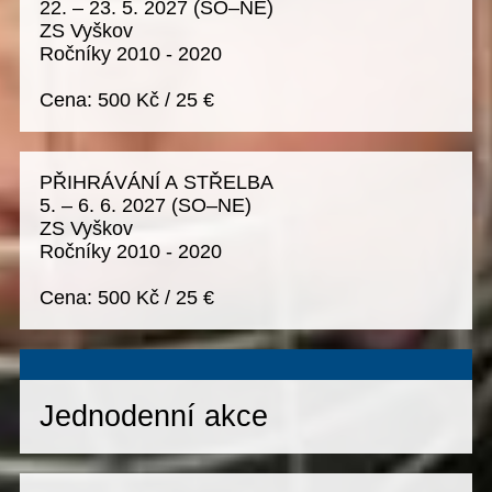
22. – 23. 5. 2027
(SO–NE)
ZS Vyškov
Ročníky 2010 - 2020
Cena:
500 Kč
/
25 €
PŘIHRÁVÁNÍ A STŘELBA
5. – 6. 6. 2027
(SO–NE)
ZS Vyškov
Ročníky 2010 - 2020
Cena:
500 Kč
/
25 €
Jednodenní akce