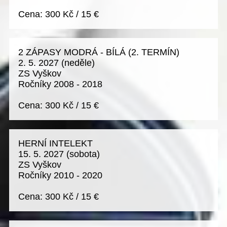
Cena:
300 Kč
/
15 €
2 ZÁPASY MODRÁ - BÍLÁ (2. TERMÍN)
2. 5. 2027
(neděle)
ZS Vyškov
Ročníky 2008 - 2018
Cena:
300 Kč
/
15 €
HERNÍ INTELEKT
15. 5. 2027
(sobota)
ZS Vyškov
Ročníky 2010 - 2020
Cena:
300 Kč
/
15 €