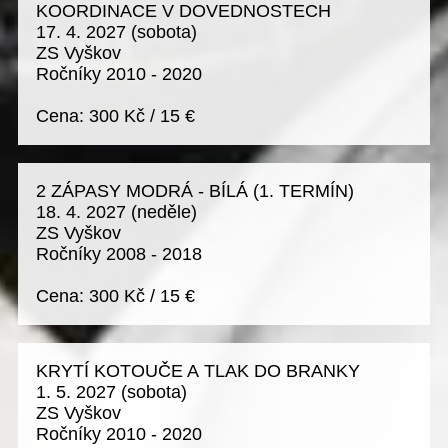
KOORDINACE V DOVEDNOSTECH
17. 4. 2027
(sobota)
ZS Vyškov
Ročníky 2010 - 2020
Cena:
300 Kč
/
15 €
2 ZÁPASY MODRÁ - BÍLÁ (1. TERMÍN)
18. 4. 2027
(neděle)
ZS Vyškov
Ročníky 2008 - 2018
Cena:
300 Kč
/
15 €
KRYTÍ KOTOUČE A TLAK DO BRANKY
1. 5. 2027
(sobota)
ZS Vyškov
Ročníky 2010 - 2020