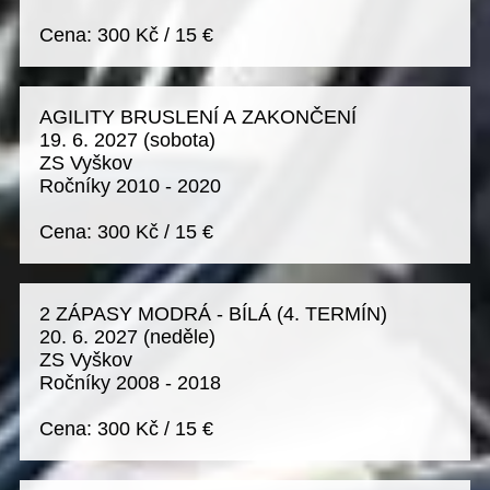
Cena:
300 Kč
/
15 €
AGILITY BRUSLENÍ A ZAKONČENÍ
19. 6. 2027
(sobota)
ZS Vyškov
Ročníky 2010 - 2020
Cena:
300 Kč
/
15 €
2 ZÁPASY MODRÁ - BÍLÁ (4. TERMÍN)
20. 6. 2027
(neděle)
ZS Vyškov
Ročníky 2008 - 2018
Cena:
300 Kč
/
15 €