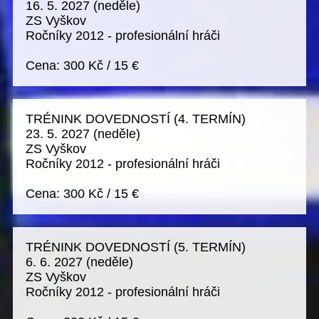
16. 5. 2027
(neděle)
ZS Vyškov
Ročníky 2012 - profesionální hráči
Cena:
300 Kč
/
15 €
TRÉNINK DOVEDNOSTÍ (4. TERMÍN)
23. 5. 2027
(neděle)
ZS Vyškov
Ročníky 2012 - profesionální hráči
Cena:
300 Kč
/
15 €
TRÉNINK DOVEDNOSTÍ (5. TERMÍN)
6. 6. 2027
(neděle)
ZS Vyškov
Ročníky 2012 - profesionální hráči