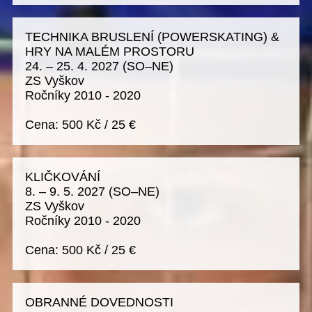
TECHNIKA BRUSLENÍ (POWERSKATING) &
HRY NA MALÉM PROSTORU
24. – 25. 4. 2027
(SO–NE)
ZS Vyškov
Ročníky 2010 - 2020
Cena:
500 Kč
/
25 €
KLIČKOVÁNÍ
8. – 9. 5. 2027
(SO–NE)
ZS Vyškov
Ročníky 2010 - 2020
Cena:
500 Kč
/
25 €
OBRANNÉ DOVEDNOSTI