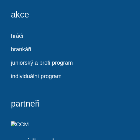
akce
hráči
brankáři
juniorský a profi program
individuální program
partneři