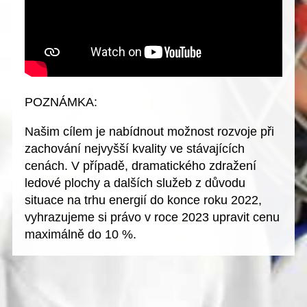
POZNÁMKA:
Našim cílem je nabídnout možnost rozvoje při
zachování nejvyšší kvality ve stávajících
cenách. V případě, dramatického zdražení
ledové plochy a dalších služeb z důvodu
situace na trhu energií do konce roku 2022,
vyhrazujeme si právo v roce 2023 upravit cenu
maximálně do 10 %.