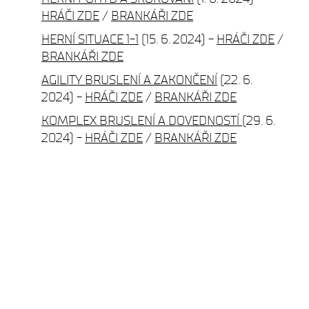
HRÁČI ZDE
/
BRANKÁŘI ZDE
HERNÍ SITUACE 1-1
(15. 6. 2024) -
HRÁČI ZDE
/
BRANKÁŘI ZDE
AGILITY BRUSLENÍ A ZAKONČENÍ
(22. 6.
2024) -
HRÁČI ZDE
/
BRANKÁŘI ZDE
KOMPLEX BRUSLENÍ A DOVEDNOSTÍ
(29. 6.
2024) -
HRÁČI ZDE
/
BRANKÁŘI ZDE