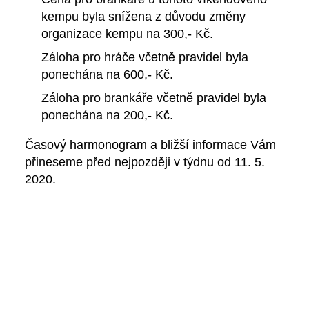
kempu byla snížena z důvodu změny
organizace kempu na 300,- Kč.
Záloha pro hráče včetně pravidel byla
ponechána na 600,- Kč.
Záloha pro brankáře včetně pravidel byla
ponechána na 200,- Kč.
Časový harmonogram a bližší informace Vám
přineseme před nejpozději v týdnu od 11. 5.
2020.